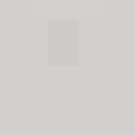
© 2020 - Spring Kommunikation AB