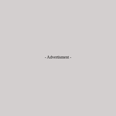
- Advertisment -