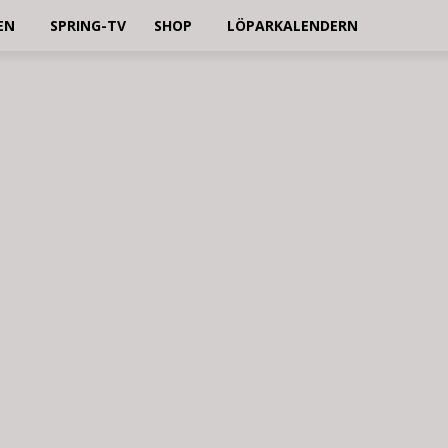
EN
SPRING-TV
SHOP
LÖPARKALENDERN