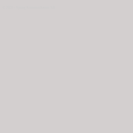
© 2020 - Spring Kommunikation AB