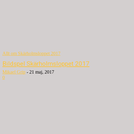
Allt om Skärholmsloppet 2017
Bildspel Skärholmsloppet 2017
Mikael Grip
-
21 maj, 2017
0