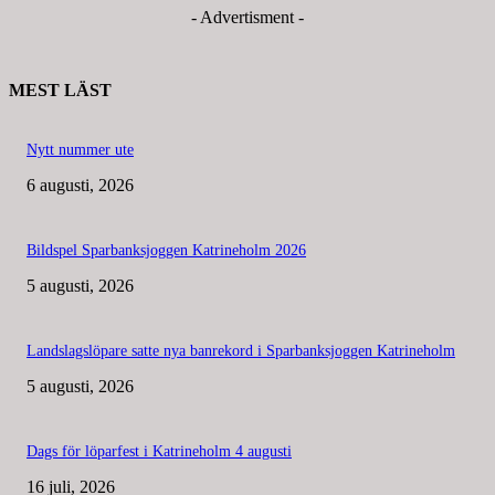
- Advertisment -
MEST LÄST
Nytt nummer ute
6 augusti, 2026
Bildspel Sparbanksjoggen Katrineholm 2026
5 augusti, 2026
Landslagslöpare satte nya banrekord i Sparbanksjoggen Katrineholm
5 augusti, 2026
Dags för löparfest i Katrineholm 4 augusti
16 juli, 2026