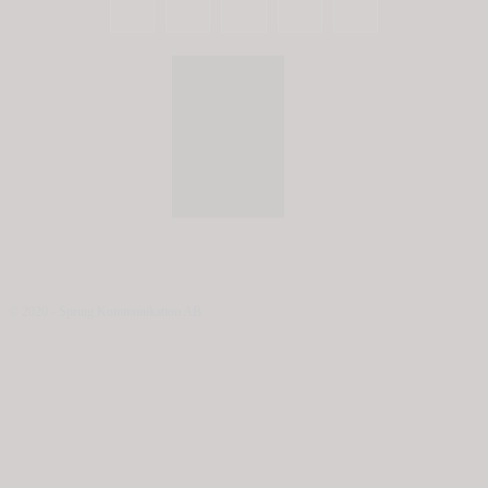
© 2020 - Spring Kommunikation AB