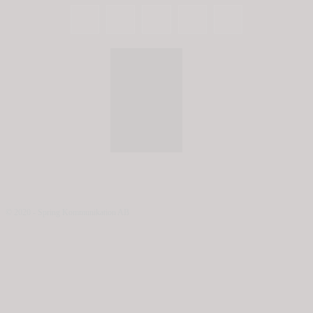
© 2020 - Spring Kommunikation AB