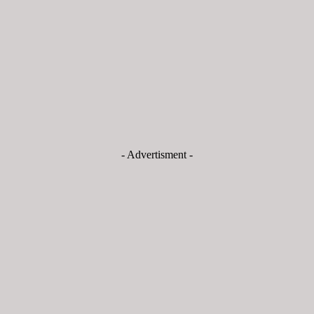
- Advertisment -