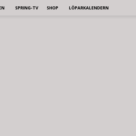
EN
SPRING-TV
SHOP
LÖPARKALENDERN