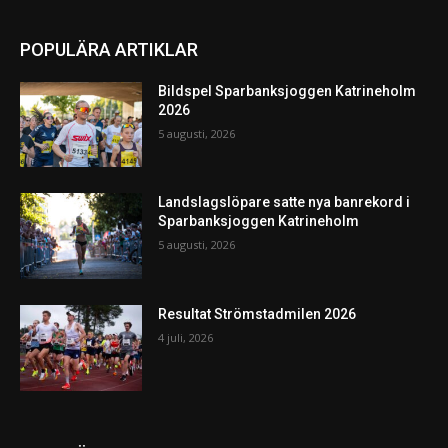
POPULÄRA ARTIKLAR
Bildspel Sparbanksjoggen Katrineholm
2026
5 augusti, 2026
Landslagslöpare satte nya banrekord i
Sparbanksjoggen Katrineholm
5 augusti, 2026
Resultat Strömstadmilen 2026
4 juli, 2026