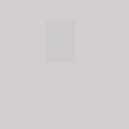
© 2020 - Spring Kommunikation AB