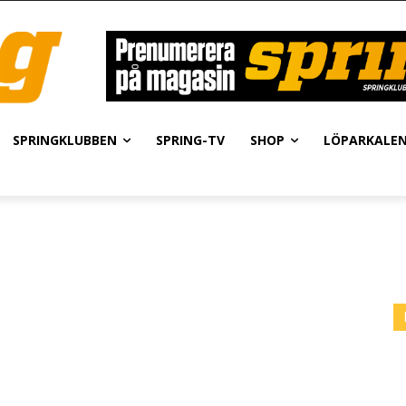
SPRINGKLUBBEN
SPRING-TV
SHOP
LÖPARKALE