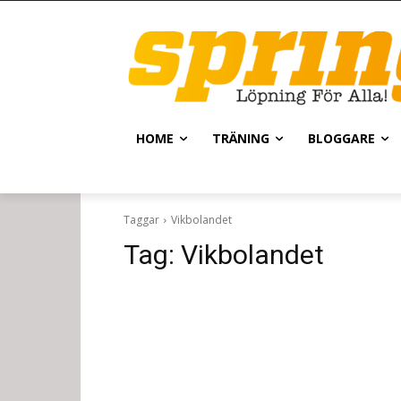
HOME
TRÄNING
BLOGGARE
Taggar
Vikbolandet
Tag:
Vikbolandet