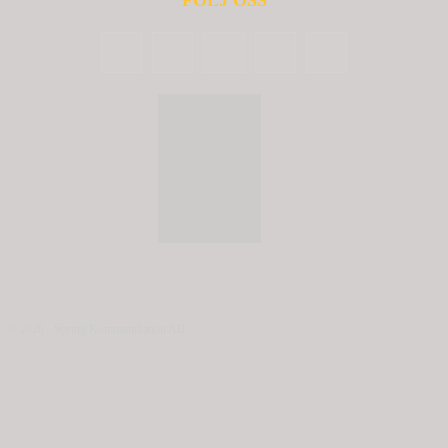
FÖLJ OSS
© 2020 - Spring Kommunikation AB