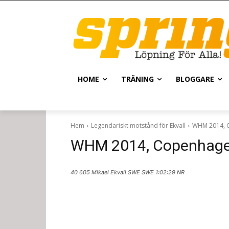
HOME
TRÄNING
BLOGGARE
Hem
Legendariskt motstånd för Ekvall
WHM 2014, 
WHM 2014, Copenhag
40 605 Mikael Ekvall SWE SWE 1:02:29 NR