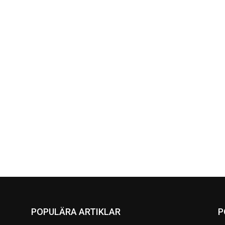
POPULÄRA ARTIKLAR
P