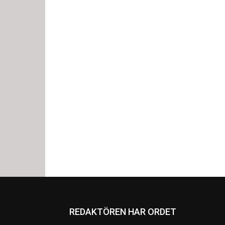
REDAKTÖREN HAR ORDET