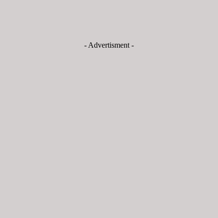
- Advertisment -