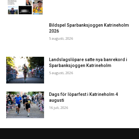
Bildspel Sparbanksjoggen Katrineholm
2026
5 augusti, 2026
Landslagslöpare satte nya banrekord i
Sparbanksjoggen Katrineholm
5 augusti, 2026
Dags för löparfest i Katrineholm 4
augusti
16 juli, 2026