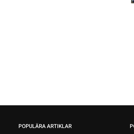
POPULÄRA ARTIKLAR
P