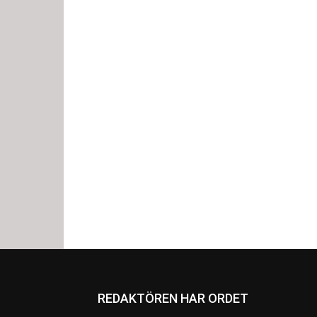
REDAKTÖREN HAR ORDET