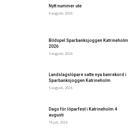
Nytt nummer ute
6 augusti, 2026
Bildspel Sparbanksjoggen Katrineholm
2026
5 augusti, 2026
Landslagslöpare satte nya banrekord i
Sparbanksjoggen Katrineholm
5 augusti, 2026
Dags för löparfest i Katrineholm 4
augusti
16 juli, 2026