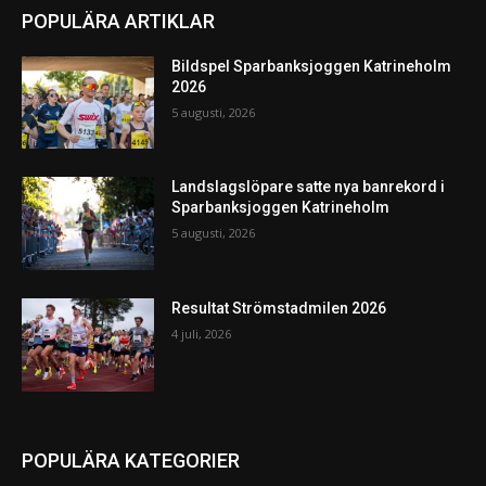
POPULÄRA ARTIKLAR
Bildspel Sparbanksjoggen Katrineholm
2026
5 augusti, 2026
Landslagslöpare satte nya banrekord i
Sparbanksjoggen Katrineholm
5 augusti, 2026
Resultat Strömstadmilen 2026
4 juli, 2026
POPULÄRA KATEGORIER