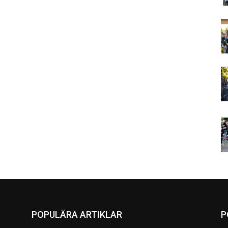
POPULÄRA ARTIKLAR
P