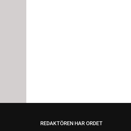
REDAKTÖREN HAR ORDET