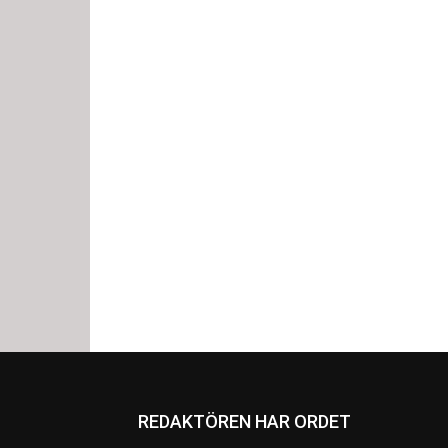
REDAKTÖREN HAR ORDET