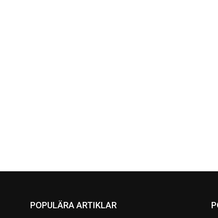
POPULÄRA ARTIKLAR
P