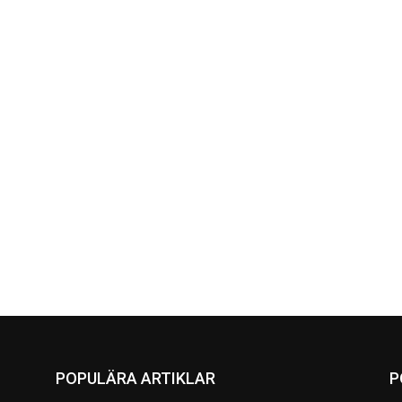
POPULÄRA ARTIKLAR
P