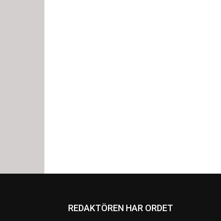
REDAKTÖREN HAR ORDET