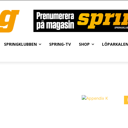
SPRINGKLUBBEN
SPRING-TV
SHOP
LÖPARKALE