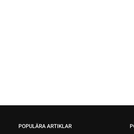
POPULÄRA ARTIKLAR
P