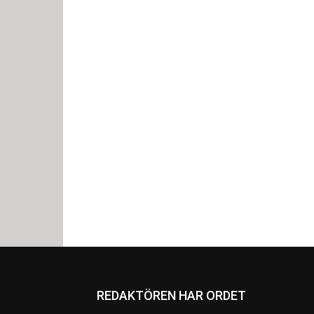
REDAKTÖREN HAR ORDET