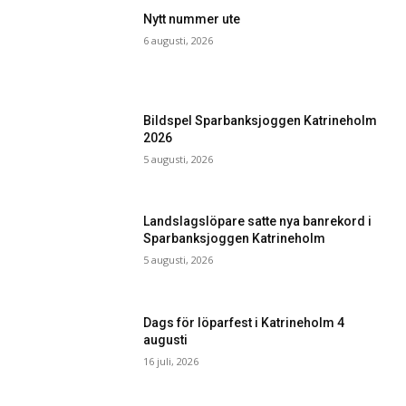
Nytt nummer ute
6 augusti, 2026
Bildspel Sparbanksjoggen Katrineholm
2026
5 augusti, 2026
Landslagslöpare satte nya banrekord i
Sparbanksjoggen Katrineholm
5 augusti, 2026
Dags för löparfest i Katrineholm 4
augusti
16 juli, 2026