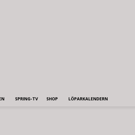
EN
SPRING-TV
SHOP
LÖPARKALENDERN