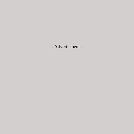
- Advertisment -