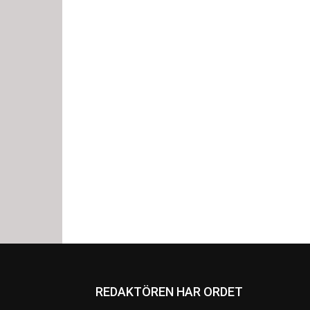
REDAKTÖREN HAR ORDET