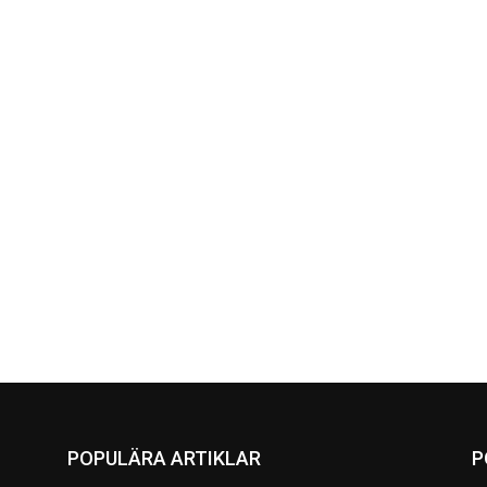
POPULÄRA ARTIKLAR
P