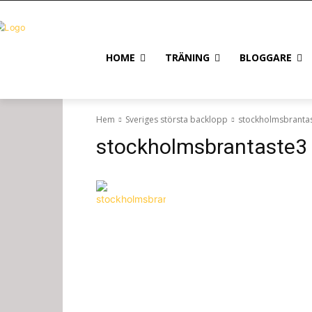
HOME
TRÄNING
BLOGGARE
Hem
Sveriges största backlopp
stockholmsbranta
stockholmsbrantaste3