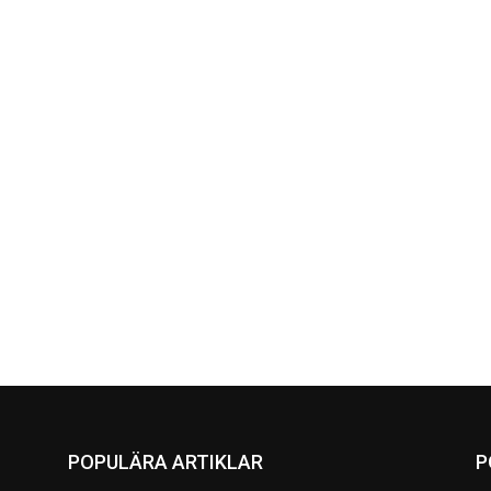
POPULÄRA ARTIKLAR
P