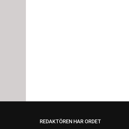
REDAKTÖREN HAR ORDET