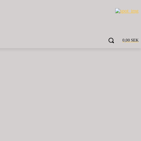
0,00 SEK