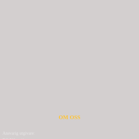
OM OSS
Ansvarig utgivare: