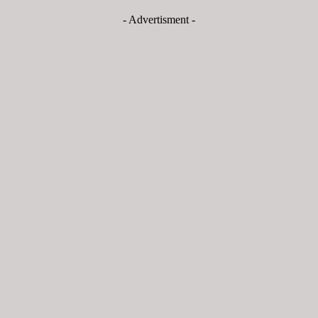
- Advertisment -