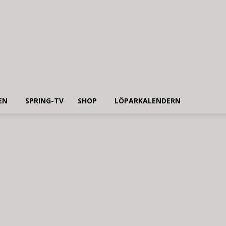
EN
SPRING-TV
SHOP
LÖPARKALENDERN