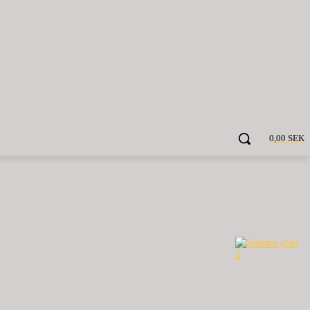
0,00 SEK