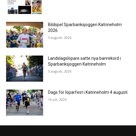
Bildspel Sparbanksjoggen Katrineholm
2026
5 augusti, 2026
Landslagslöpare satte nya banrekord i
Sparbanksjoggen Katrineholm
5 augusti, 2026
Dags för löparfest i Katrineholm 4 augusti
16 juli, 2026