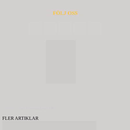
FÖLJ OSS
© 2020 - Spring Kommunikation AB
FLER ARTIKLAR