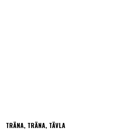
TRÄNA, TRÄNA, TÄVLA