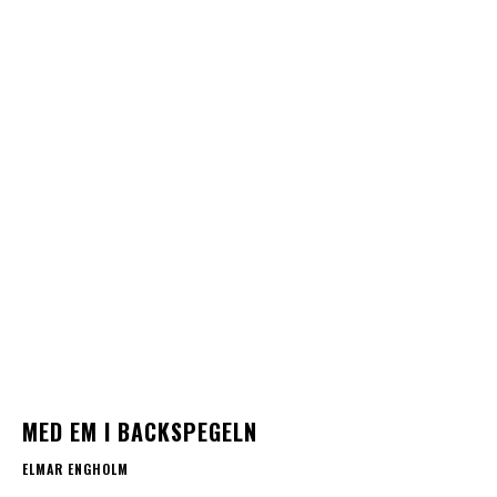
MED EM I BACKSPEGELN
ELMAR ENGHOLM