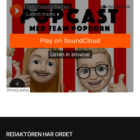
REDAKTÖREN HAR ORDET