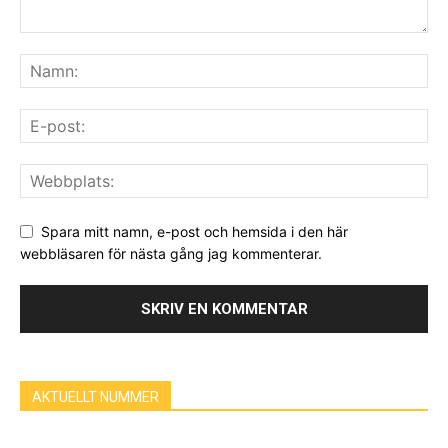
Spara mitt namn, e-post och hemsida i den här
webbläsaren för nästa gång jag kommenterar.
AKTUELLT NUMMER