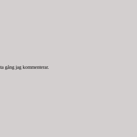
sta gång jag kommenterar.