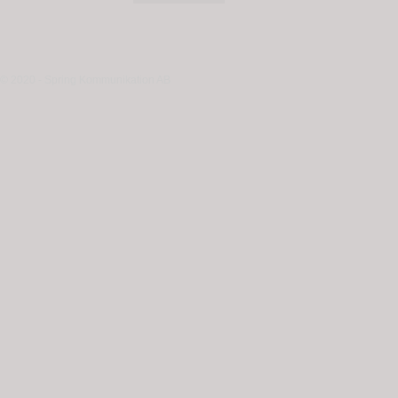
© 2020 - Spring Kommunikation AB