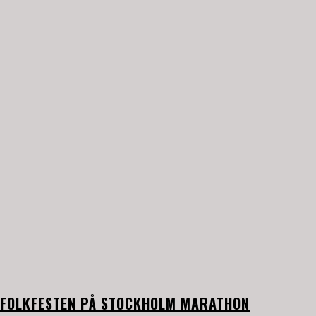
FOLKFESTEN PÅ STOCKHOLM MARATHON