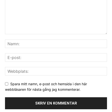
Spara mitt namn, e-post och hemsida i den här
webbläsaren för nästa gång jag kommenterar.