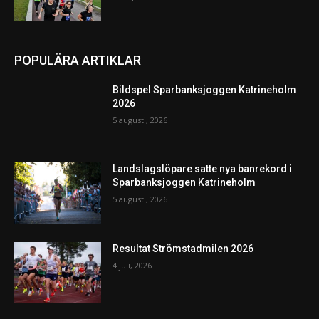
POPULÄRA ARTIKLAR
Bildspel Sparbanksjoggen Katrineholm
2026
5 augusti, 2026
Landslagslöpare satte nya banrekord i
Sparbanksjoggen Katrineholm
5 augusti, 2026
Resultat Strömstadmilen 2026
4 juli, 2026