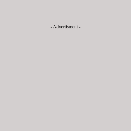
- Advertisment -