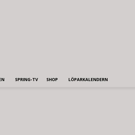
EN
SPRING-TV
SHOP
LÖPARKALENDERN