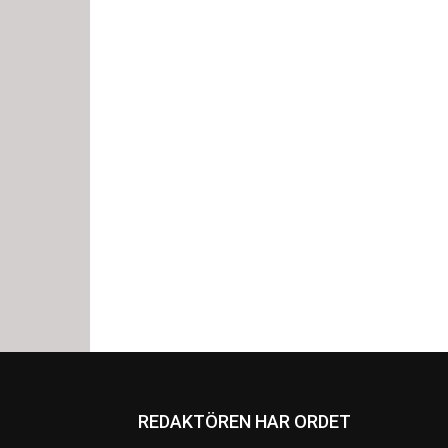
REDAKTÖREN HAR ORDET