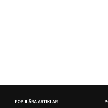
POPULÄRA ARTIKLAR
P