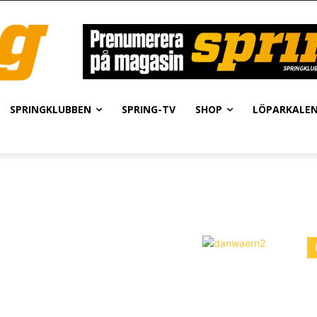
SPRINGKLUBBEN
SPRING-TV
SHOP
LÖPARKALE