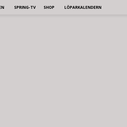
EN
SPRING-TV
SHOP
LÖPARKALENDERN