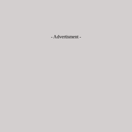
- Advertisment -