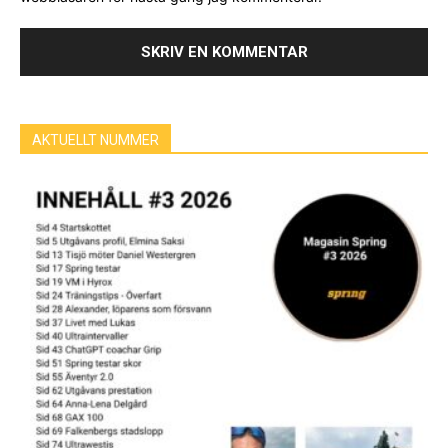
AKTUELLT NUMMER