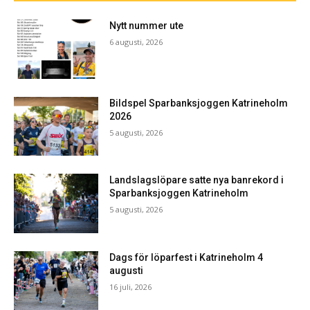
Nytt nummer ute
6 augusti, 2026
Bildspel Sparbanksjoggen Katrineholm
2026
5 augusti, 2026
Landslagslöpare satte nya banrekord i
Sparbanksjoggen Katrineholm
5 augusti, 2026
Dags för löparfest i Katrineholm 4
augusti
16 juli, 2026