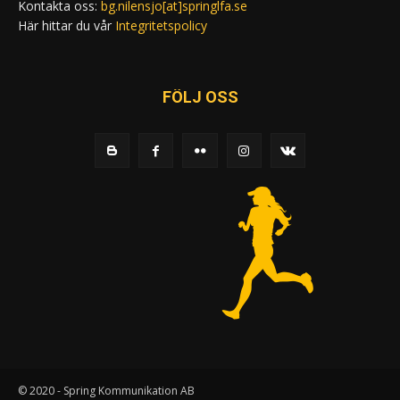
Kontakta oss:
bg.nilensjo[at]springlfa.se
Här hittar du vår
Integritetspolicy
FÖLJ OSS
© 2020 - Spring Kommunikation AB