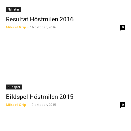
Nyheter
Resultat Höstmilen 2016
Mikael Grip
-
16 oktober, 2016
0
Bildspel
Bildspel Höstmilen 2015
Mikael Grip
-
19 oktober, 2015
0