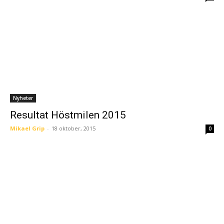
Nyheter
Resultat Höstmilen 2015
Mikael Grip
-
18 oktober, 2015
0