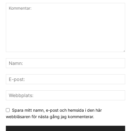
Spara mitt namn, e-post och hemsida i den här
webbläsaren för nästa gång jag kommenterar.