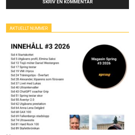
AKTUELLT NUMMER