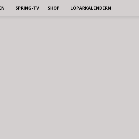
EN
SPRING-TV
SHOP
LÖPARKALENDERN