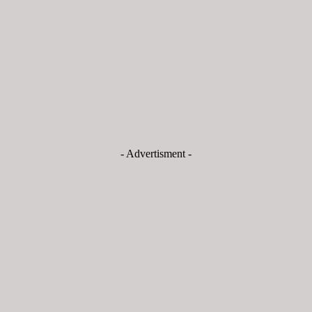
- Advertisment -