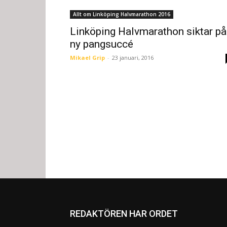
Allt om Linköping Halvmarathon 2016
Linköping Halvmarathon siktar på
ny pangsuccé
Mikael Grip
-
23 januari, 2016
REDAKTÖREN HAR ORDET