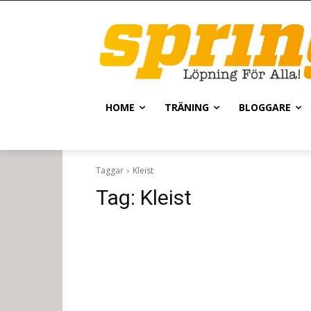
HOME
TRÄNING
BLOGGARE
Taggar
Kleist
Tag:
Kleist