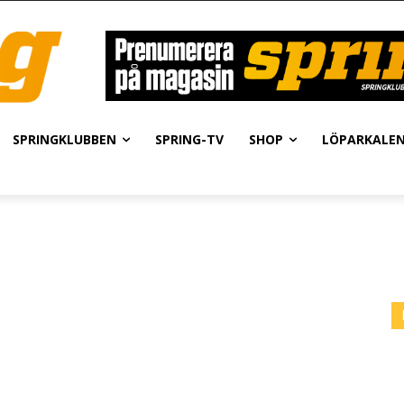
SPRINGKLUBBEN
SPRING-TV
SHOP
LÖPARKALE