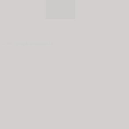
© 2020 - Spring Kommunikation AB