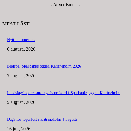
- Advertisment -
MEST LÄST
Nytt nummer ute
6 augusti, 2026
Bildspel Sparbanksjoggen Katrineholm 2026
5 augusti, 2026
Landslagslöpare satte nya banrekord i Sparbanksjoggen Katrineholm
5 augusti, 2026
Dags för löparfest i Katrineholm 4 augusti
16 juli, 2026