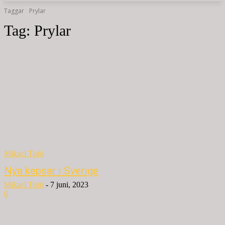
Taggar
Prylar
Tag:
Prylar
Mikael Tisjö
Nya kepsar i Sverige
Mikael Tisjö
-
7 juni, 2023
0