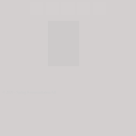
© 2020 - Spring Kommunikation AB