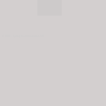
© 2020 - Spring Kommunikation AB