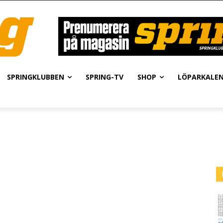
SPRINGKLUBBEN
SPRING-TV
SHOP
LÖPARKALE