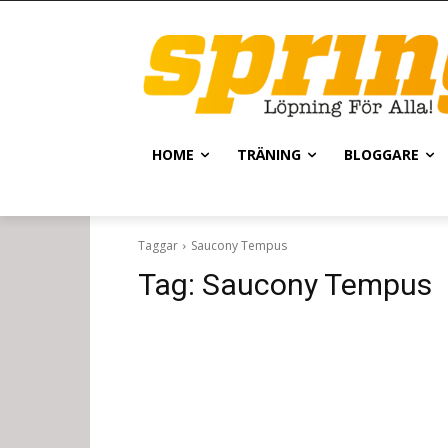
HOME
TRÄNING
BLOGGARE
Taggar
Saucony Tempus
Tag:
Saucony Tempus