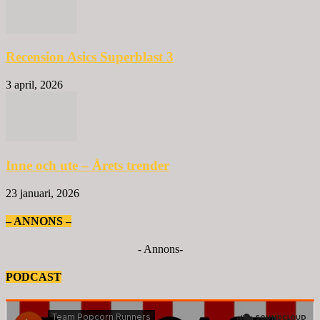
Recension Asics Superblast 3
3 april, 2026
Inne och ute – Årets trender
23 januari, 2026
– ANNONS –
- Annons-
PODCAST