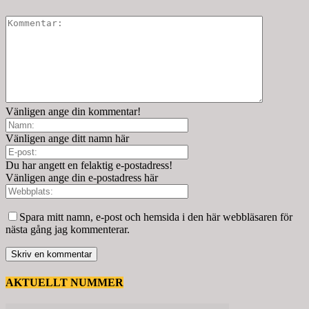
Vänligen ange din kommentar!
Vänligen ange ditt namn här
Du har angett en felaktig e-postadress!
Vänligen ange din e-postadress här
Spara mitt namn, e-post och hemsida i den här webbläsaren för
nästa gång jag kommenterar.
AKTUELLT NUMMER